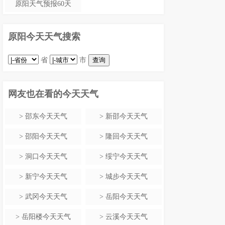
原阳天气预报60天
原阳今天天气搜索
省
市
网友也在看的今天天气
>
邵东今天天气
>
新邵今天天气
>
邵阳今天天气
>
隆回今天天气
>
洞口今天天气
>
绥宁今天天气
>
新宁今天天气
>
城步今天天气
>
武冈今天天气
>
岳阳今天天气
>
岳阳楼今天天气
>
云溪今天天气