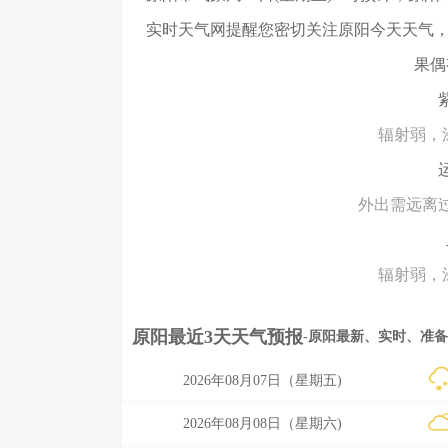
实时天气网
提醒您密切关注
原阳今天天气
果偶
辐射弱，涂
外出需远离
辐射弱，涂
原阳最近3天天气预报
-原阳最新、实时、准
2026年08月07日（星期五)
2026年08月08日（星期六)