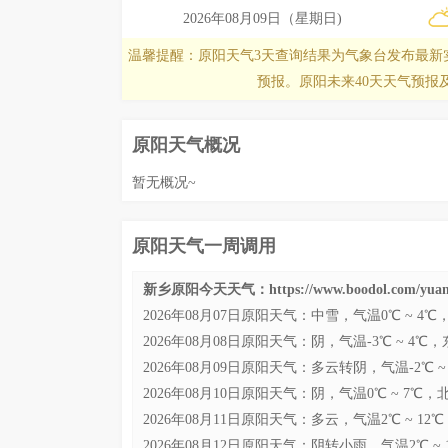
2026年08月09日（星期日)
温馨提醒：原阳天气3天查询结果为气象台发布最新
预报。原阳未来40天天气预报
原阳天气概况
暂无概况~
原阳天气一周调用
新乡原阳今天天气：https://www.boodol.com/yuan
2026年08月07日原阳天气：中雪，气温0℃ ~ 4℃
2026年08月08日原阳天气：阴，气温-3℃ ~ 4℃
2026年08月09日原阳天气：多云转阴，气温-2℃ ~
2026年08月10日原阳天气：阴，气温0℃ ~ 7℃，北
2026年08月11日原阳天气：多云，气温2℃ ~ 12
2026年08月12日原阳天气：阴转小雨，气温2℃ ~ 