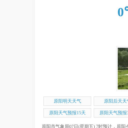
0
原阳明天天气
原阳后天天
原阳天气预报15天
原阳天气预报3
原阳市气象局07日(星期五) 7时预计，原