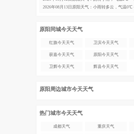
2026年08月13日原阳天气：小雨转多云，气温0℃ 
原阳同城今天天气
红旗今天天气
卫滨今天天气
获嘉今天天气
原阳今天天气
卫辉今天天气
辉县今天天气
原阳周边城市今天天气
热门城市今天天气
成都天气
重庆天气