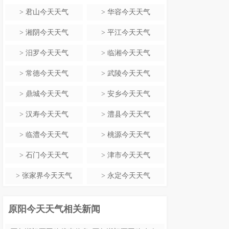
>
君山今天天气
>
华容今天天气
>
湘阴今天天气
>
平江今天天气
>
汨罗今天天气
>
临湘今天天气
>
常德今天天气
>
武陵今天天气
>
鼎城今天天气
>
安乡今天天气
>
汉寿今天天气
>
澧县今天天气
>
临澧今天天气
>
桃源今天天气
>
石门今天天气
>
津市今天天气
>
张家界今天天气
>
永定今天天气
原阳今天天气相关新闻