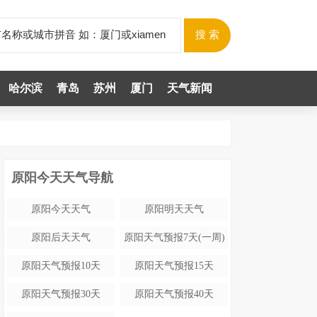
哈尔滨
青岛
苏州
厦门
天气新闻
原阳今天天气导航
原阳今天天气
原阳明天天气
原阳后天天气
原阳天气预报7天(一周)
原阳天气预报10天
原阳天气预报15天
原阳天气预报30天
原阳天气预报40天