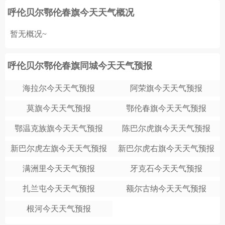
呼伦贝尔鄂伦春旗今天天气概况
暂无概况~
呼伦贝尔鄂伦春旗同城今天天气预报
海拉尔今天天气预报
阿荣旗今天天气预报
莫旗今天天气预报
鄂伦春旗今天天气预报
鄂温克族旗今天天气预报
陈巴尔虎旗今天天气预报
新巴尔虎左旗今天天气预报
新巴尔虎右旗今天天气预报
满洲里今天天气预报
牙克石今天天气预报
扎兰屯今天天气预报
额尔古纳今天天气预报
根河今天天气预报